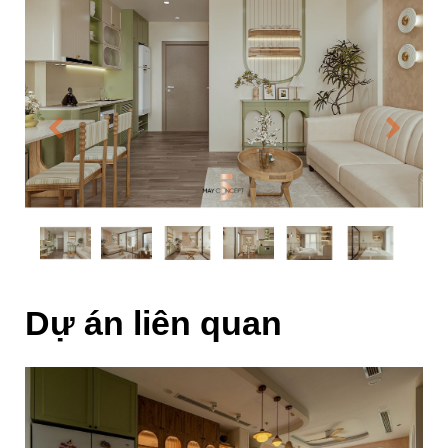
Dự án liên quan