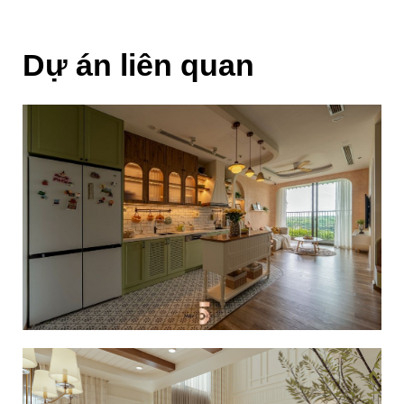
Dự án liên quan