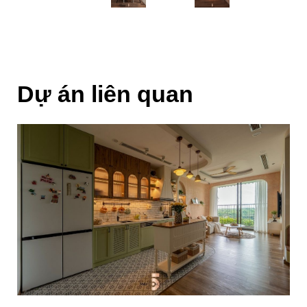
Dự án liên quan