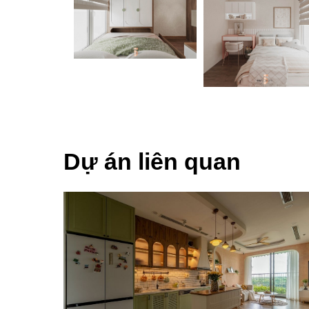
Dự án liên quan