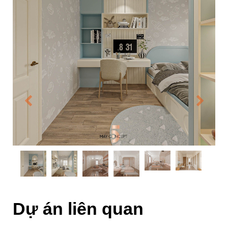
Dự án liên quan