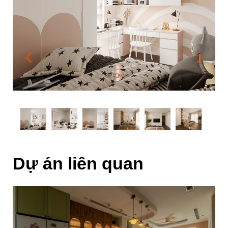
Dự án liên quan