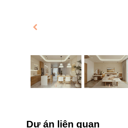
Dự án liên quan