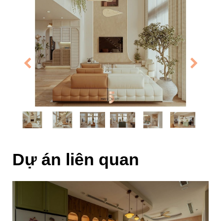
Dự án liên quan