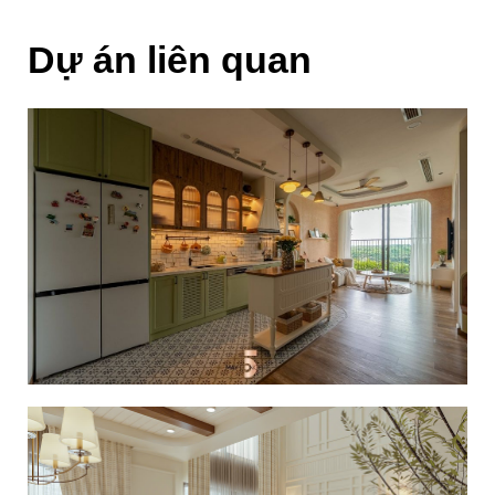
Dự án liên quan